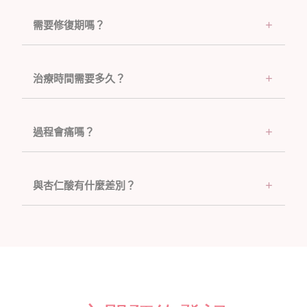
需要修復期嗎？
治療時間需要多久？
過程會痛嗎？
與杏仁酸有什麼差別？